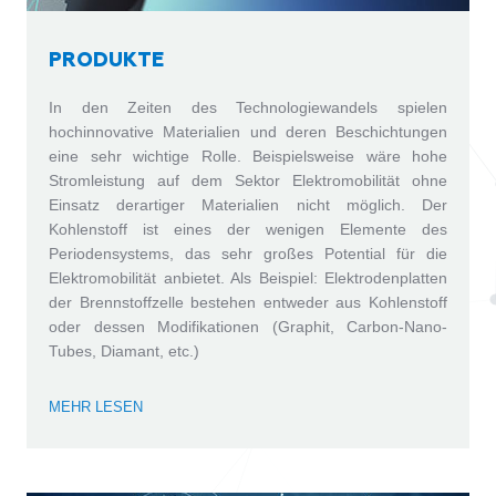
PRODUKTE
In den Zeiten des Technologiewandels spielen
hochinnovative Materialien und deren Beschichtungen
eine sehr wichtige Rolle. Beispielsweise wäre hohe
Stromleistung auf dem Sektor Elektromobilität ohne
Einsatz derartiger Materialien nicht möglich. Der
Kohlenstoff ist eines der wenigen Elemente des
Periodensystems, das sehr großes Potential für die
Elektromobilität anbietet. Als Beispiel: Elektrodenplatten
der Brennstoffzelle bestehen entweder aus Kohlenstoff
oder dessen Modifikationen (Graphit, Carbon-Nano-
Tubes, Diamant, etc.)
MEHR LESEN