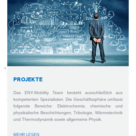
PROJEKTE
Das ENY-Mobility Team besteht ausschließlich aus
kompetenten Spezialisten. Die Geschäftssphäre umfasst
folgende Bereiche: Elektrochemie, chemische und
physikalische Beschichtungen, Tribologie, Wärmetechnik
und Thermodynamik sowie allgemeine Physik.
MEHR LESEN