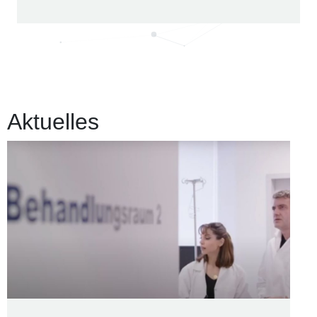
Aktuelles