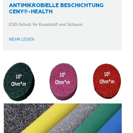
ANTIMIKROBIELLE BESCHICHTUNG
CENY®-HEALTH
ESD-Schutz für Kunststoff und Schaum
MEHR LESEN