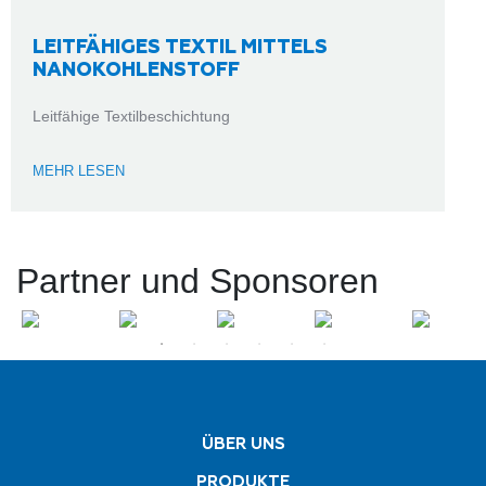
LEITFÄHIGES TEXTIL MITTELS
NANOKOHLENSTOFF
Leitfähige Textilbeschichtung
MEHR LESEN
Partner und Sponsoren
ÜBER UNS
PRODUKTE