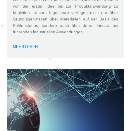
von der ersten Idee bis zur Produktanwendung zu
begleiten. Unsere Ingenieure verfügen nicht nur über
Grundlagenwissen über Materialien auf der Basis des
Kohlenstoffes, sondern auch über deren Einsatz bei
führenden industriellen Anwendungen.
MEHR LESEN