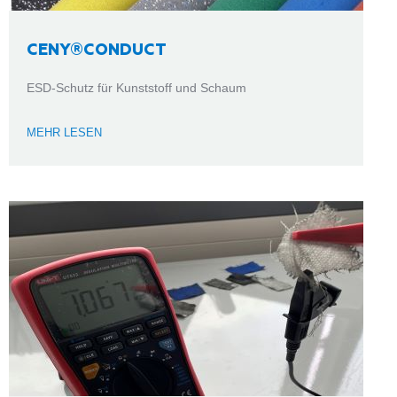
CENY®CONDUCT
ESD-Schutz für Kunststoff und Schaum
MEHR LESEN