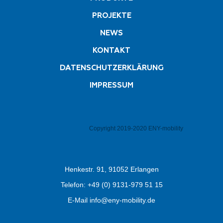
PROJEKTE
NEWS
KONTAKT
DATENSCHUTZERKLÄRUNG
IMPRESSUM
Copyright 2019-2020 ENY-mobility
Henkestr. 91, 91052 Erlangen
Telefon:
+49 (0) 9131-979 51 15
E-Mail
info@eny-mobility.de