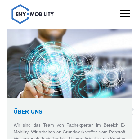
ÜBER UNS
Wir sind das Team von Fachexperten im Bereich E-
Mobility. Wir arbeiten an Grundwerkstoffen vom Rohstoff
bis zum High-Tech Produkt. Unsere Arbeit ist die Kunden